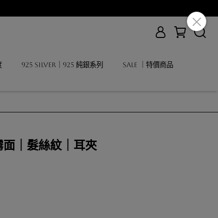
度
925 Silver｜925 純銀系列
SALE ｜特價商品
｜霧面｜髮絲紋｜耳夾