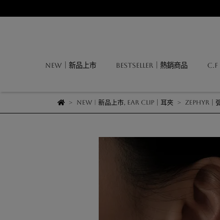
NEW｜新品上市
BESTSELLER｜熱銷商品
C.
NEW | 新品上市
,
EAR CLIP｜耳夾
Zephyr