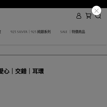
度
925 Silver｜925 純銀系列
SALE ｜特價商品
d｜愛心｜交錯｜耳環