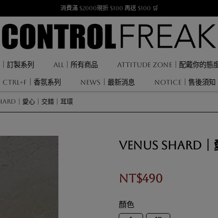
消費滿 $2000現折 $100 再送 $100 🛒
F ｜訂製系列
ALL｜所有商品
ATTITUDE ZONE｜配戴你的態
CTRL+F｜香氛系列
NEWS｜最新消息
NOTICE｜售後須知
 Shard｜愛心｜交錯｜耳環
Venus Shar
NT$490
顏色