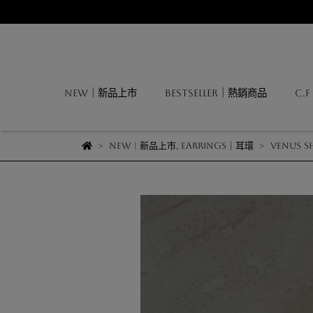
NEW｜新品上市
BESTSELLER｜熱銷商品
C.
NEW | 新品上市
,
EARRINGS｜耳環
Venus