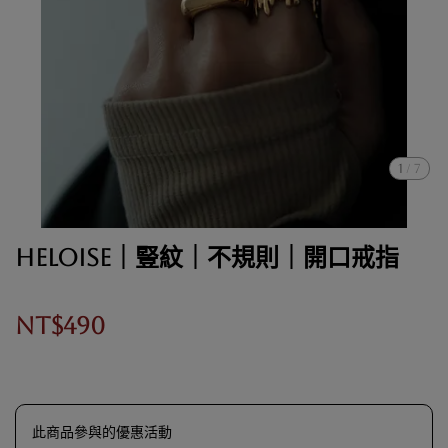
1
/
7
Heloise｜豎紋｜不規則｜開口戒指
NT$490
此商品參與的優惠活動