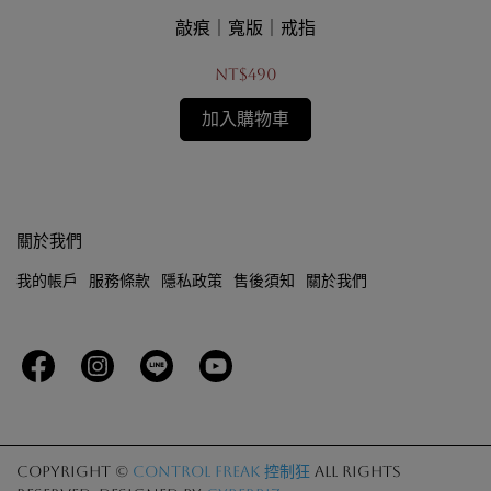
敲痕｜寬版｜戒指
NT$490
加入購物車
關於我們
我的帳戶
服務條款
隱私政策
售後須知
關於我們
Copyright ©
CONTROL FREAK 控制狂
All Rights