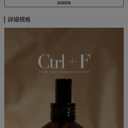
詳細規格
詳細規格