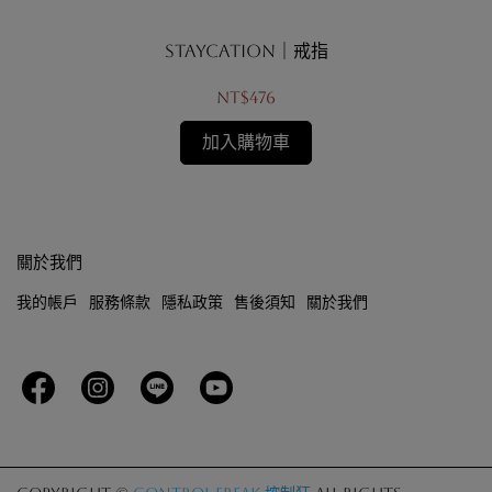
Staycation｜戒指
NT$476
加入購物車
關於我們
我的帳戶
服務條款
隱私政策
售後須知
關於我們