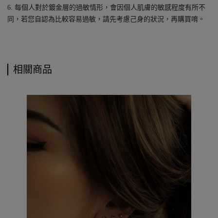
6. 每個人對於鍍金層的過敏情形，會因個人肌膚的敏感程度有所不
同，若您自認為比較容易過敏，請先考慮己身的狀況，再購買唷。
相關商品