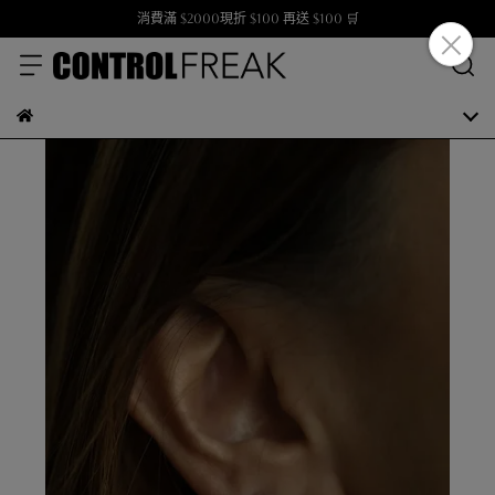
消費滿 $2000現折 $100 再送 $100 🛒