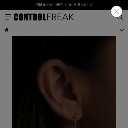
消費滿 $2000現折 $100 再送 $100 🛒