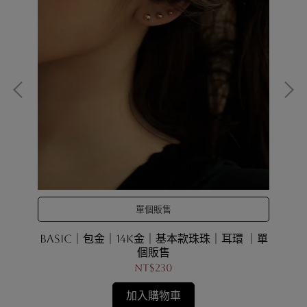
單個販售
BASIC｜包金｜14K金｜基本款珠珠｜耳環 ｜單
個販售
NT$230
加入購物車