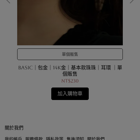
單個販售
販售
BASIC｜包金｜14K金｜基本款珠珠｜耳環 ｜單
個販售
NT$230
加入購物車
關於我們
我的帳戶
服務條款
隱私政策
售後須知
關於我們