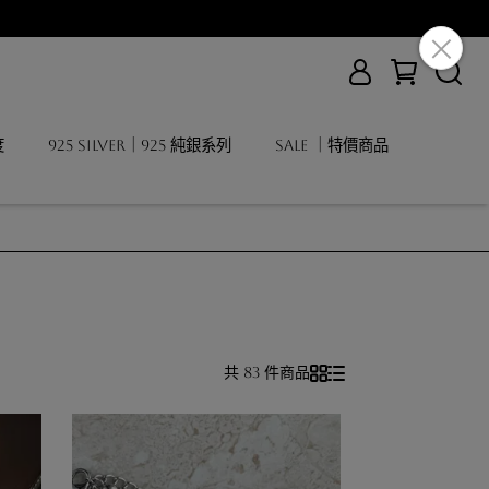
度
925 Silver｜925 純銀系列
SALE ｜特價商品
共 83 件商品