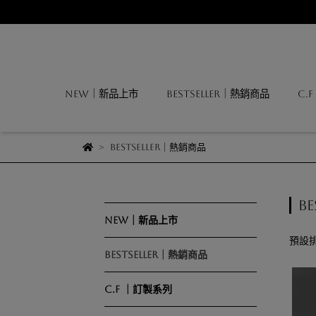
NEW｜新品上市
BESTSELLER｜熱銷商品
C.
BESTSELLER｜熱銷商品
B
NEW｜新品上市
預設
BESTSELLER｜熱銷商品
C.F ｜訂製系列