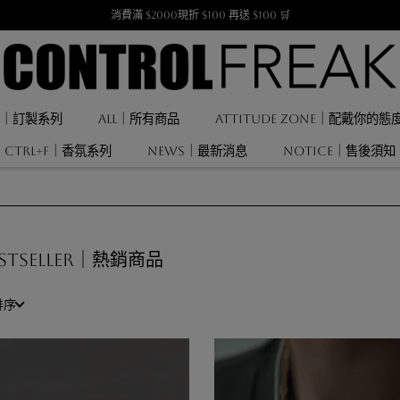
消費滿 $2000現折 $100 再送 $100 🛒
F ｜訂製系列
ALL｜所有商品
ATTITUDE ZONE｜配戴你的態
CTRL+F｜香氛系列
NEWS｜最新消息
NOTICE｜售後須知
ESTSELLER｜熱銷商品
排序